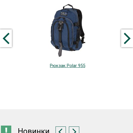
Рюкзак Polar 955
Новинки