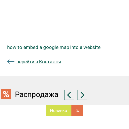
how to embed a google map into a website
перейти в Контакты
Распродажа
Новинка
%