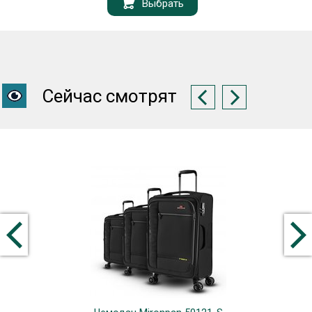
Выбрать
Сейчас смотрят