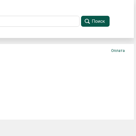
Поиск
Оплата