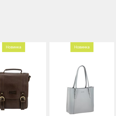
Новинка
Новинка