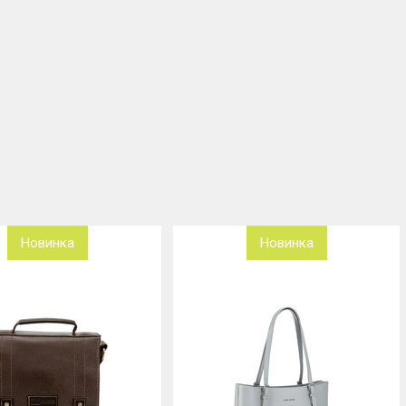
Новинка
Новинка