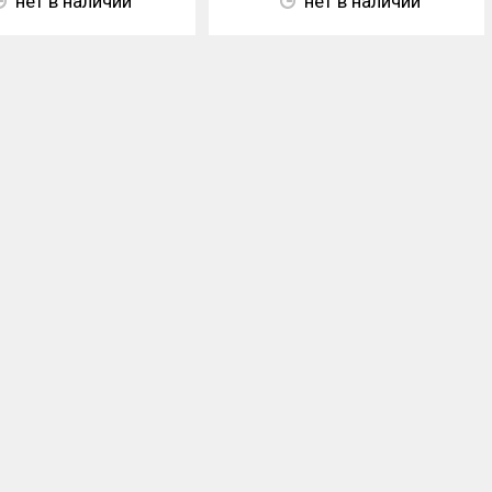
нет в наличии
нет в наличии