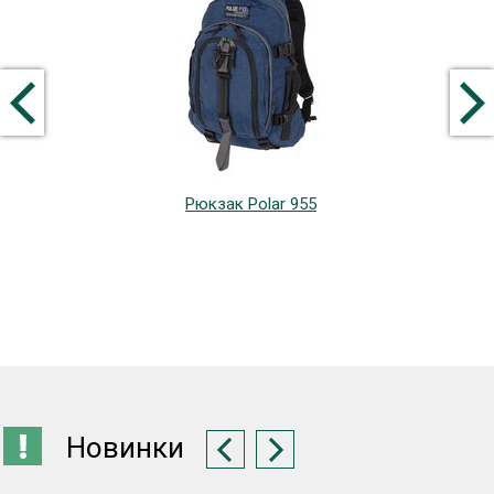
Рюкзак Polar 955
Новинки