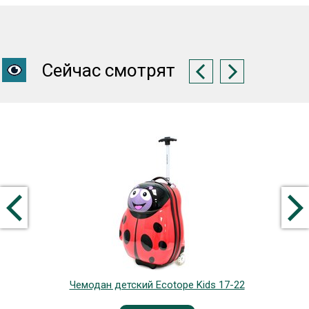
Сейчас смотрят
Чемодан детский Ecotope Kids 17-22