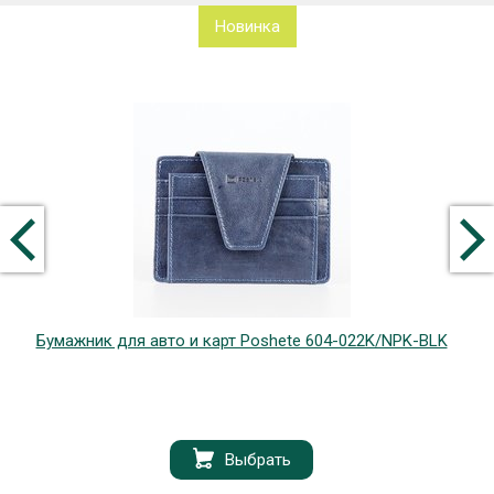
Новинка
Бумажник для авто и карт Poshete 604-022K/NPK-BLK
Выбрать