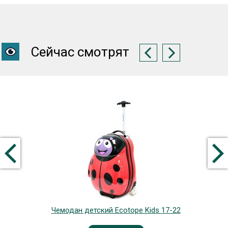
Сейчас смотрят
Чемодан детский Ecotope Kids 17-22