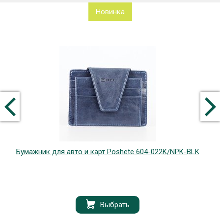
Новинка
Бумажник для авто и карт Poshete 604-022K/NPK-BLK
Выбрать