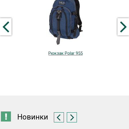
Рюкзак Polar 955
Новинки