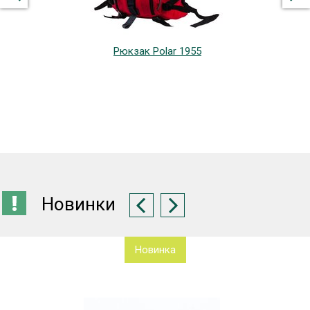
Рюкзак Polar 1955
Новинки
Новинка