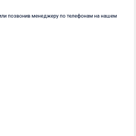
 или позвонив менеджеру по телефонам на нашем