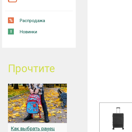
Распродажа
Новинки
Прочтите
Как выбрать ранец