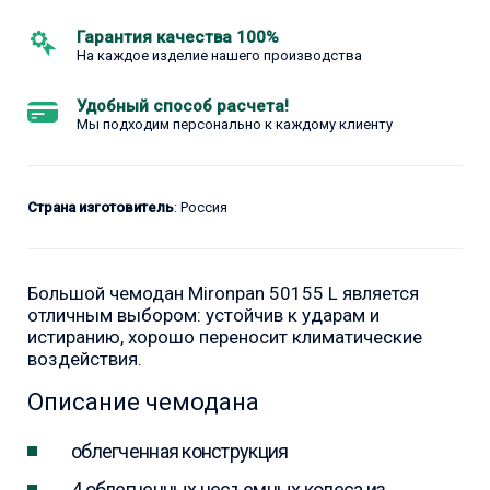
Гарантия качества 100%
На каждое изделие нашего производства
Удобный способ расчета!
Мы подходим персонально к каждому клиенту
Страна изготовитель
: Россия
Большой чемодан Mironpan 50155 L является
отличным выбором: устойчив к ударам и
истиранию, хорошо переносит климатические
воздействия.
Описание чемодана
облегченная конструкция
4 облегченных несъемных колеса из