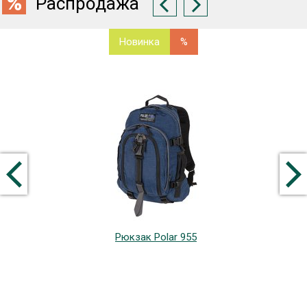
Распродажа
Новинка
%
Рюкзак Polar 955