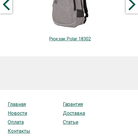
Рюкзак Polar 18302
Главная
Гарантия
Новости
Доставка
Оплата
Статьи
Контакты