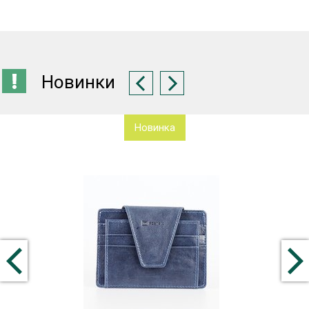
Новинки
Новинка