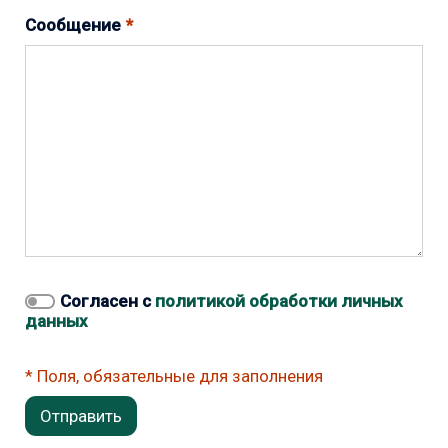
Сообщение
Согласен с
политикой обработки личных
данных
Поля, обязательные для заполнения