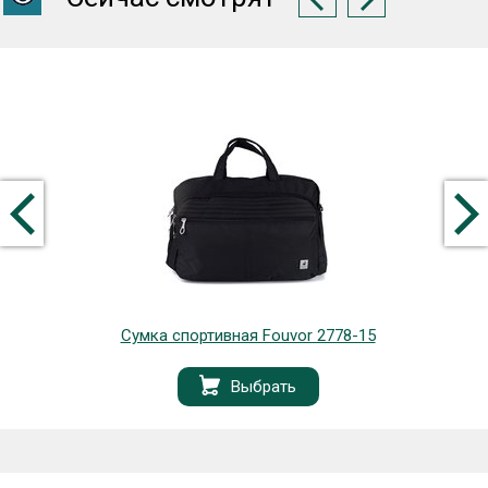
Сумка спортивная Fouvor 2778-15
Выбрать