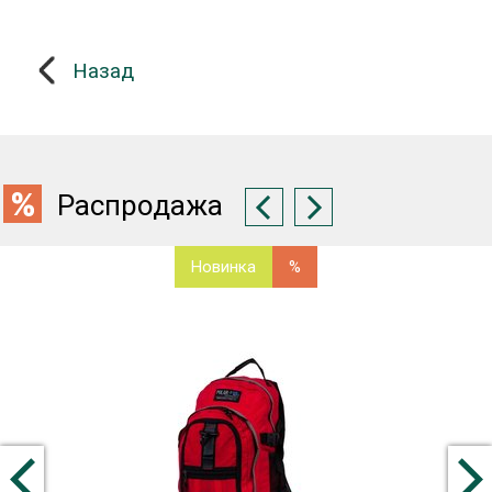
Назад
Распродажа
Новинка
%