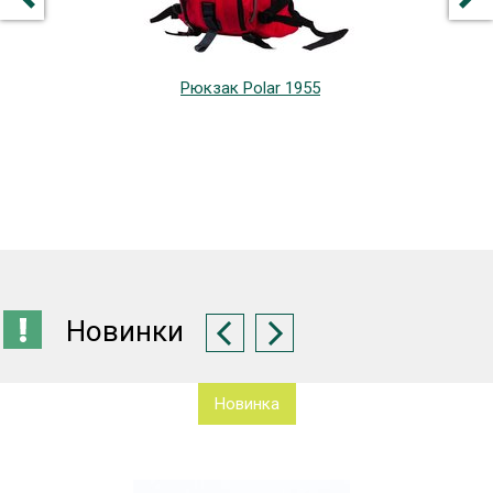
Рюкзак Polar 1955
Новинки
Новинка