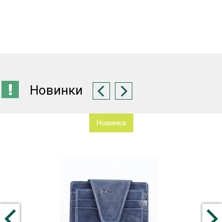
Новинки
Новинка