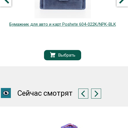
Бумажник для авто и карт Poshete 604-022K/NPK-BLK
Выбрать
Сейчас смотрят