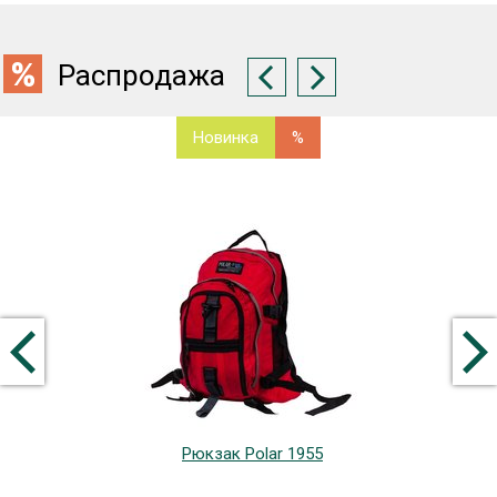
Распродажа
Новинка
%
Рюкзак Polar 1955