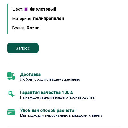
Цвет:
фиолетовый
Материал:
полипропилен
Бренд:
Rozan
Запрос
Доставка
Любой город по вашему желанию
Гарантия качества 100%
На каждое изделие нашего производства
Удобный способ расчета!
Мы подходим персонально к каждому клиенту