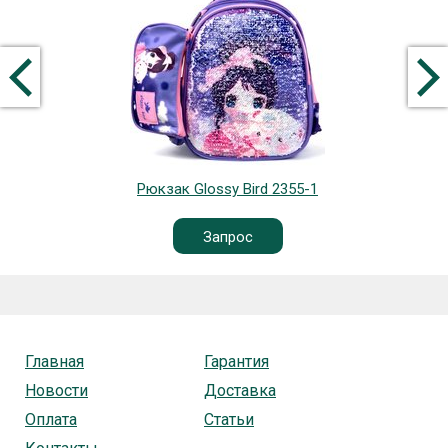
Рюкзак Glossy Bird 2355-1
Запрос
Главная
Гарантия
Новости
Доставка
Оплата
Статьи