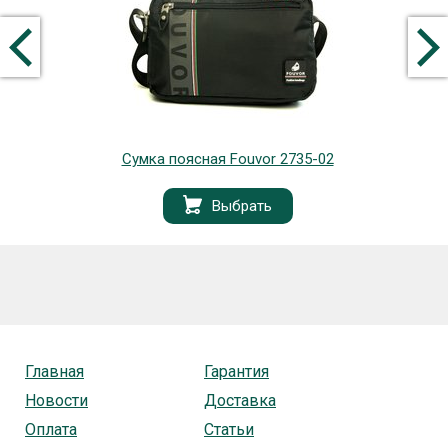
Сумка поясная Fouvor 2735-02
Выбрать
Главная
Гарантия
Новости
Доставка
Оплата
Статьи