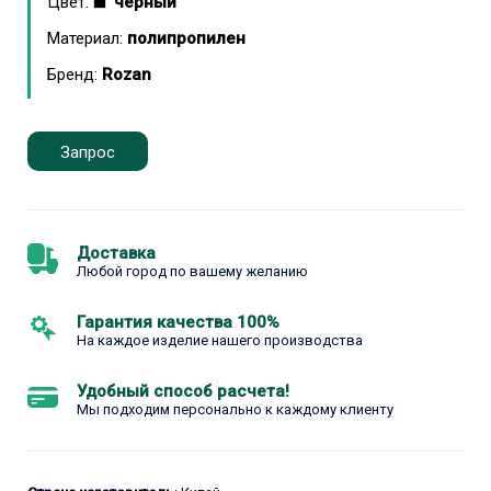
Цвет:
черный
Материал:
полипропилен
Бренд:
Rozan
Запрос
Доставка
Любой город по вашему желанию
Гарантия качества 100%
На каждое изделие нашего производства
Удобный способ расчета!
Мы подходим персонально к каждому клиенту