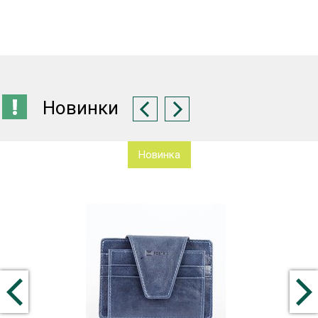
Новинки
Новинка