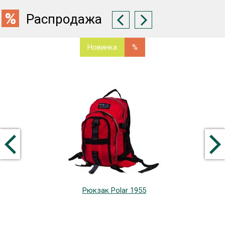
Распродажа
Новинка
%
Рюкзак Polar 1955