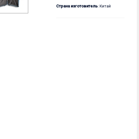
Страна изготовитель
: Китай