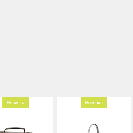
Новинка
Новинка