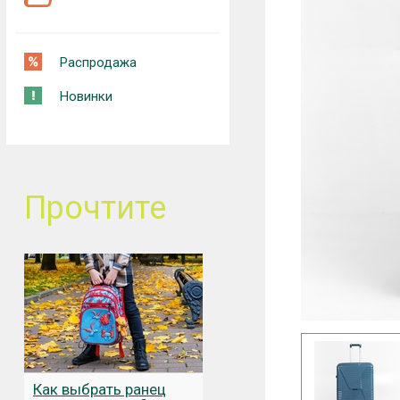
Распродажа
Новинки
Прочтите
Как выбрать ранец