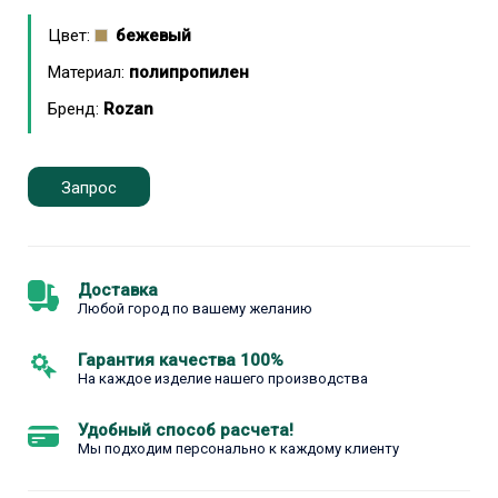
Цвет:
бежевый
Материал:
полипропилен
Бренд:
Rozan
Запрос
Доставка
Любой город по вашему желанию
Гарантия качества 100%
На каждое изделие нашего производства
Удобный способ расчета!
Мы подходим персонально к каждому клиенту