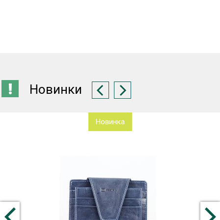
Новинки
Новинка