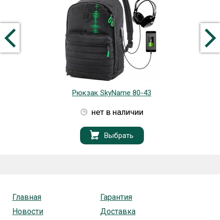
Рюкзак SkyName 80-43
нет в наличии
Выбрать
Главная
Гарантия
Новости
Доставка