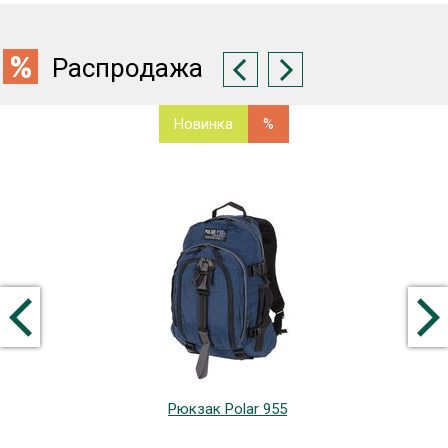
Распродажа
Новинка
%
Рюкзак Polar 955