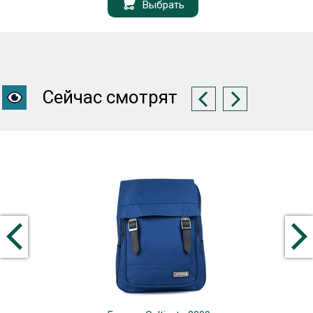
Выбрать
Сейчас смотрят
Новинк