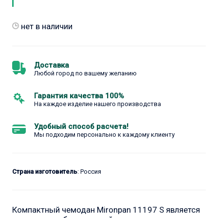
нет в наличии
Доставка
Любой город по вашему желанию
Гарантия качества 100%
На каждое изделие нашего производства
Удобный способ расчета!
Мы подходим персонально к каждому клиенту
Страна изготовитель
: Россия
Компактный чемодан Mironpan 11197 S является