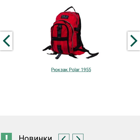
Рюкзак Polar 1955
Новинки