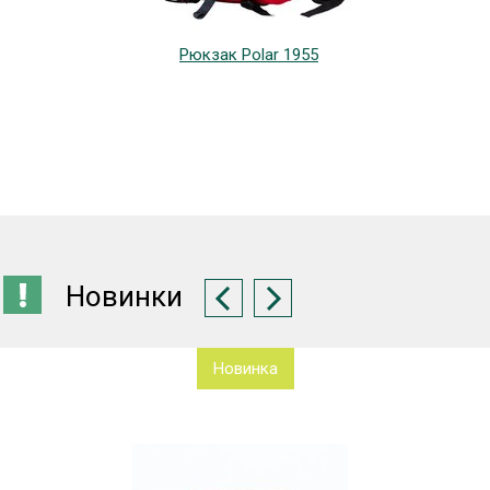
Рюкзак Polar 1955
Новинки
Новинка