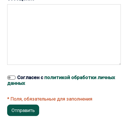
Согласен с
политикой обработки личных
данных
Поля, обязательные для заполнения