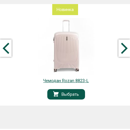
Новинка
Чемодан Rozan 8823-L
Выбрать