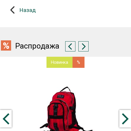
Назад
Распродажа
Новинка
%