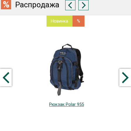
Распродажа
Новинка
%
Рюкзак Polar 955