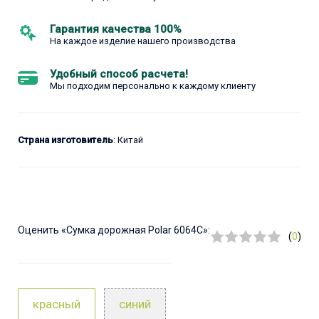
Гарантия качества 100%
На каждое изделие нашего производства
Удобный способ расчета!
Мы подходим персонально к каждому клиенту
Страна изготовитель
: Китай
Оценить
«Сумка дорожная Polar 6064С»:
(
0
)
красный
синий