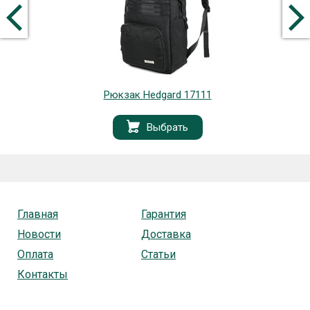
Рюкзак Hedgard 17111
Выбрать
Главная
Гарантия
Новости
Доставка
Оплата
Статьи
Контакты