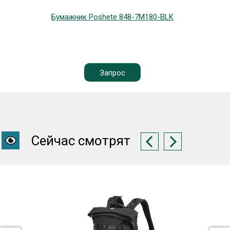
Бумажник Poshete 848-7M180-BLK
Запрос
Сейчас смотрят