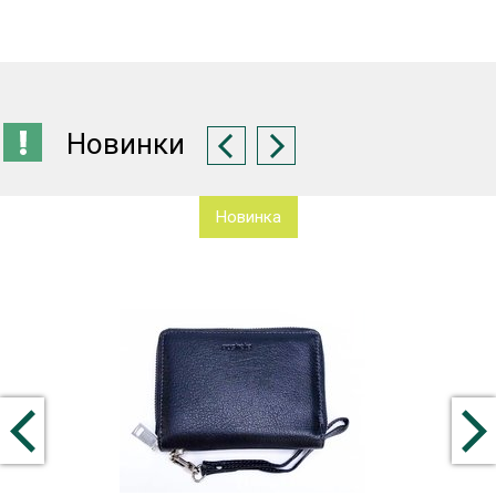
Новинки
Новинка