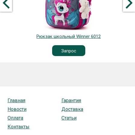
Рюкзак школьный Winner 6012
Запрос
Главная
Гарантия
Новости
Доставка
Оплата
Статьи
Контакты