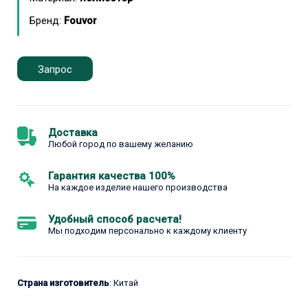
Бренд:
Fouvor
Запрос
Доставка
Любой город по вашему желанию
Гарантия качества 100%
На каждое изделие нашего производства
Удобный способ расчета!
Мы подходим персонально к каждому клиенту
Страна изготовитель
: Китай