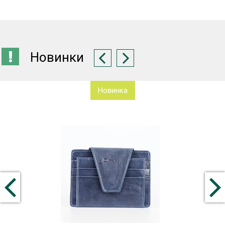
Новинки
Новинка