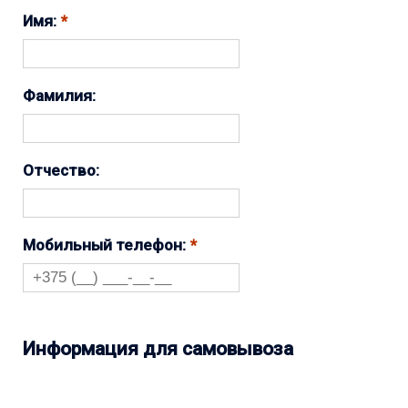
Имя:
Фамилия:
Отчество:
Мобильный телефон:
Информация для самовывоза