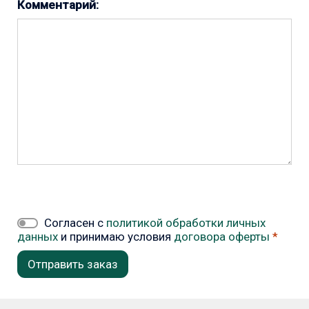
Комментарий:
Согласен с
политикой обработки личных
данных
и принимаю условия
договора оферты
*