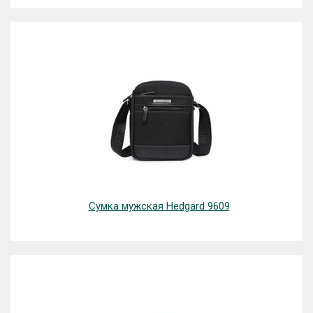
Сумка мужская Hedgard 9609