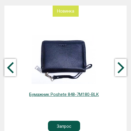
Новинка
Бумажник Poshete 848-7M180-BLK
Запрос