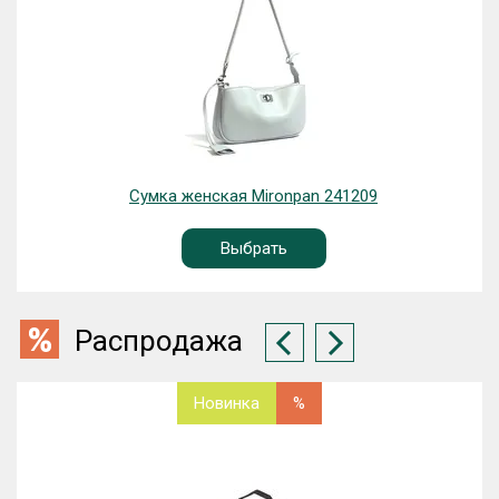
Сумка женская Mironpan 241209
Выбрать
Распродажа
Новинка
%