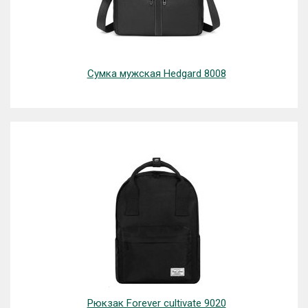
Сумка мужская Hedgard 8008
Рюкзак Forever cultivate 9020