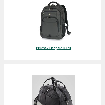
Рюкзак Hedgard 8378