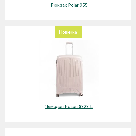
Рюкзак Polar 955
Новинка
Чемодан Rozan 8823-L