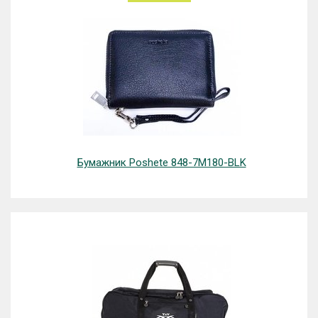
Бумажник Poshete 848-7M180-BLK