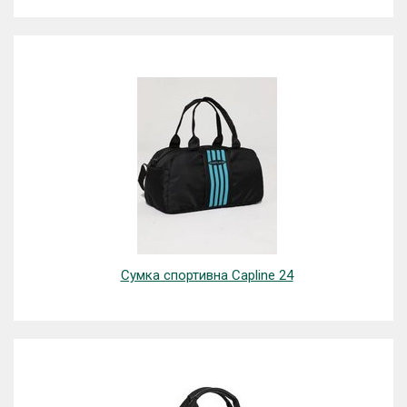
Сумка спортивна Capline 24