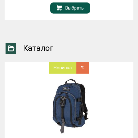
Выбрать
Каталог
Новинка
%