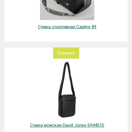
Сумка спортивная Capline 89
Новинка
Сумка мужская David Jones 694401D