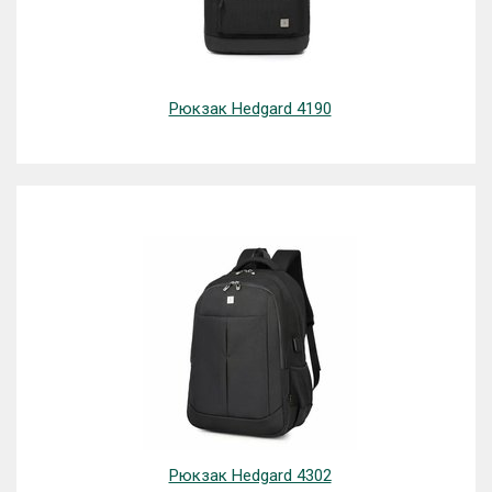
Рюкзак Hedgard 4190
Рюкзак Hedgard 4302