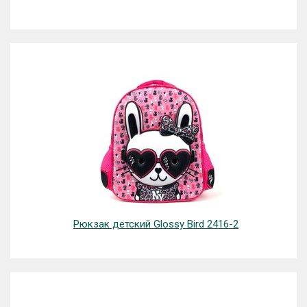
Рюкзак детский Glossy Bird 2416-2