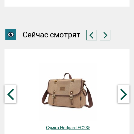
Сейчас смотрят
Сумка Hedgard FG235