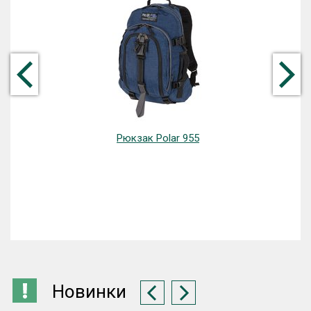
Рюкзак Polar 955
Новинки