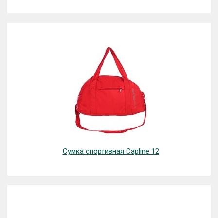
Сумка спортивная Capline 12