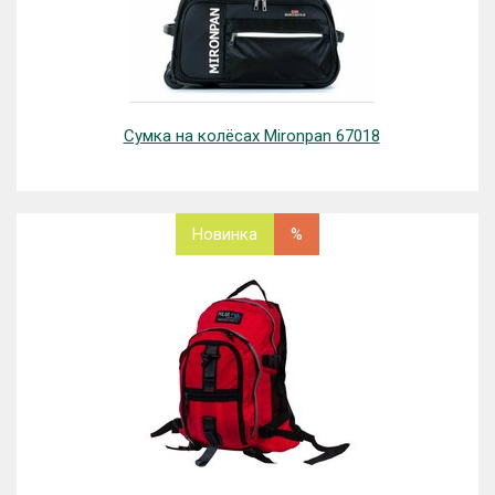
Сумка на колёсах Mironpan 67018
Новинка
%