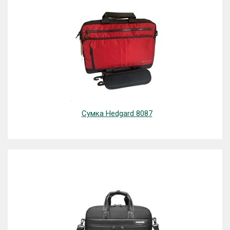
Сумка Hedgard 8087