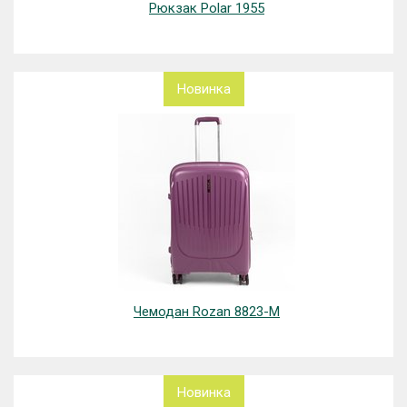
Рюкзак Polar 1955
Новинка
Чемодан Rozan 8823-M
Новинка