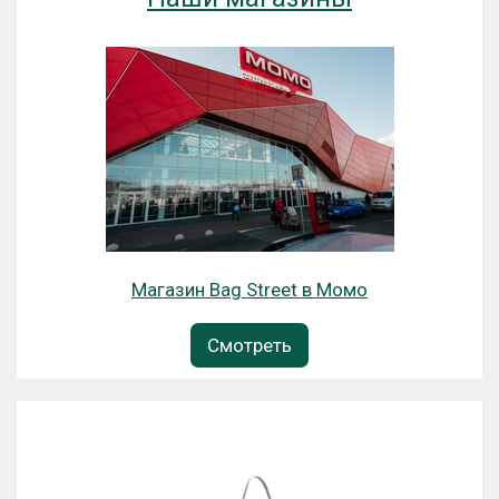
Магазин Bag Street в Момо
Смотреть