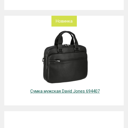
Новинка
Сумка мужская David Jones 694407