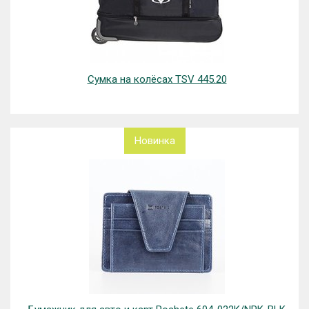
Сумка на колёсах TSV 445.20
Новинка