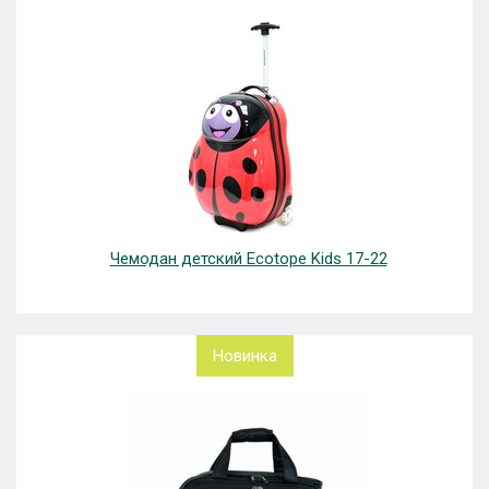
Чемодан детский Ecotope Kids 17-22
Новинка