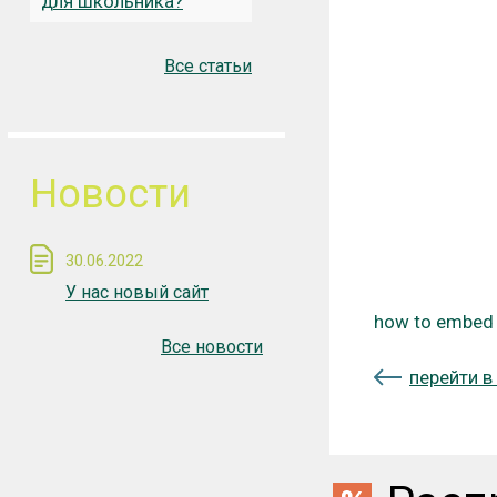
для школьника?
Все статьи
Новости
30.06.2022
У нас новый сайт
how to embed 
Все новости
перейти в