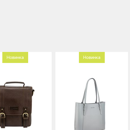
Новинка
Новинка