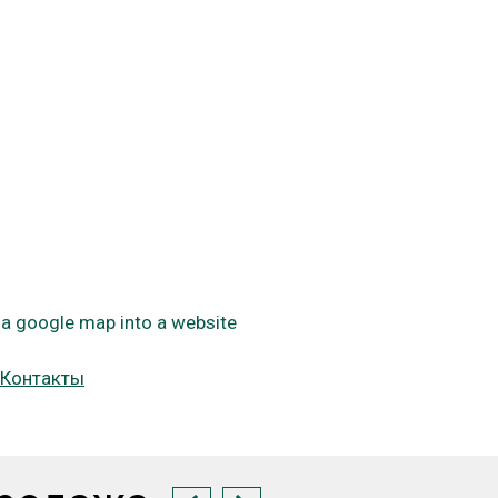
a google map into a website
 Контакты